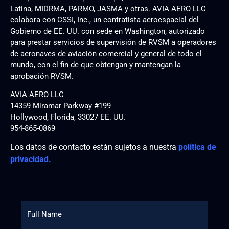
Latina, MIDRMA, PARMO, JASMA y otras. AVIA AERO LLC
colabora con CSSI, Inc., un contratista aeroespacial del
Gobierno de EE. UU. con sede en Washington, autorizado
para prestar servicios de supervisión de RVSM a operadores
de aeronaves de aviación comercial y general de todo el
mundo, con el fin de que obtengan y mantengan la
aprobación RVSM.
AVIA AERO LLC
14359 Miramar Parkway #199
Hollywood, Florida, 33027 EE. UU.
954-865-0869
Los datos de contacto están sujetos a nuestra
política de
privacidad.